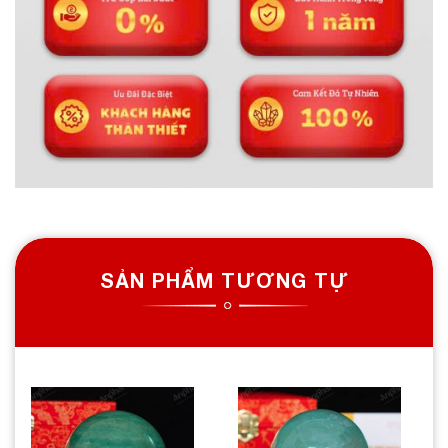
SẢN PHẨM TƯƠNG TỰ