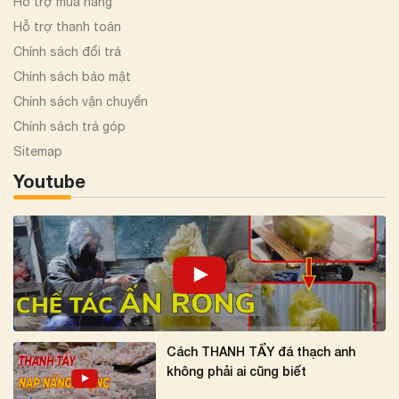
Hỗ trợ mua hàng
Hỗ trợ thanh toán
Chính sách đổi trả
Chính sách bảo mật
Chính sách vận chuyển
Chính sách trả góp
Sitemap
Youtube
Cách THANH TẨY đá thạch anh
không phải ai cũng biết