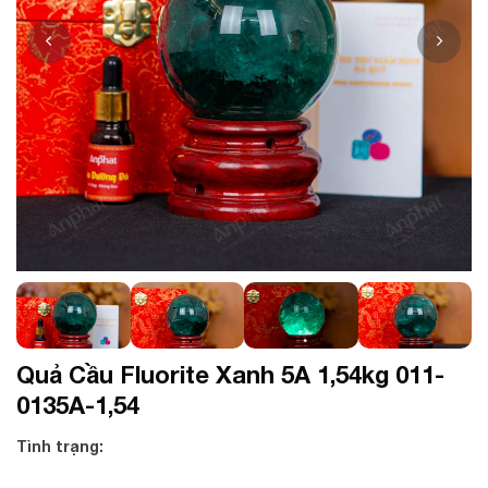
Quả Cầu Fluorite Xanh 5A 1,54kg 011-
0135A-1,54
Tình trạng: