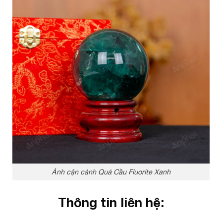
Ảnh cận cảnh Quả Cầu Fluorite Xanh
Thông tin liên hệ: