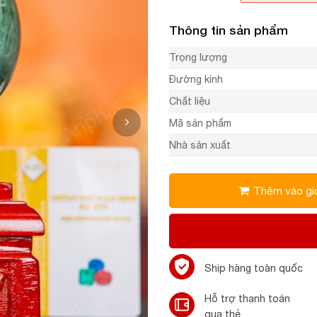
Thông tin sản phẩm
Trọng lượng
Đường kính
Chất liệu
Mã sản phẩm
Nhà sản xuất
Thêm vào gi
Ship hàng toàn quốc
Hỗ trợ thanh toán
qua thẻ