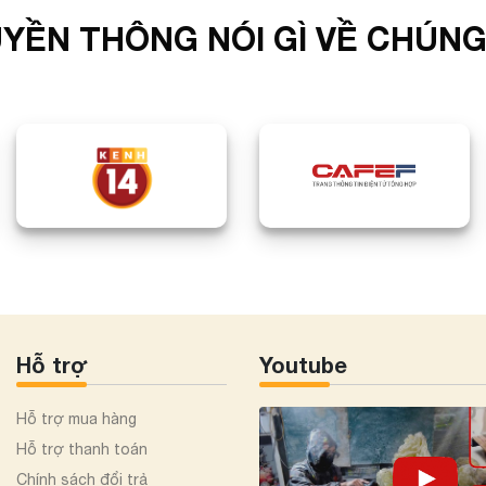
YỀN THÔNG NÓI GÌ VỀ CHÚNG
Hỗ trợ
Youtube
Hỗ trợ mua hàng
Hỗ trợ thanh toán
Chính sách đổi trả