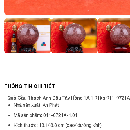
THÔNG TIN CHI TIẾT
Quả Cầu Thạch Anh Dâu Tây Hồng 1A 1,01kg 011-0721A
Nhà sản xuất: An Phát
Mã sản phẩm: 011-0721A-1.01
Kích thước: 13.1/ 8.8 cm (cao/ đường kính)