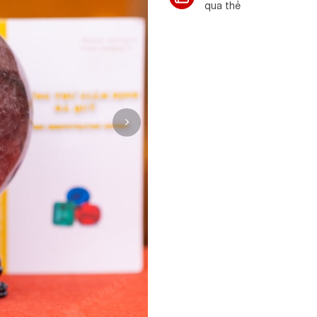
qua thẻ