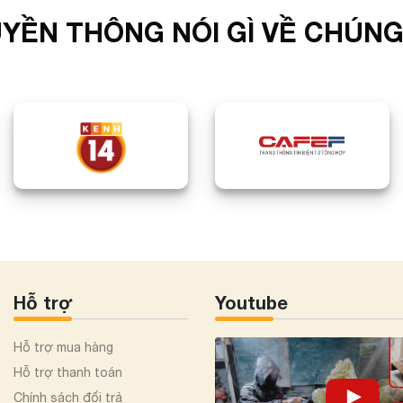
YỀN THÔNG NÓI GÌ VỀ CHÚNG
Hỗ trợ
Youtube
Hỗ trợ mua hàng
Hỗ trợ thanh toán
Chính sách đổi trả