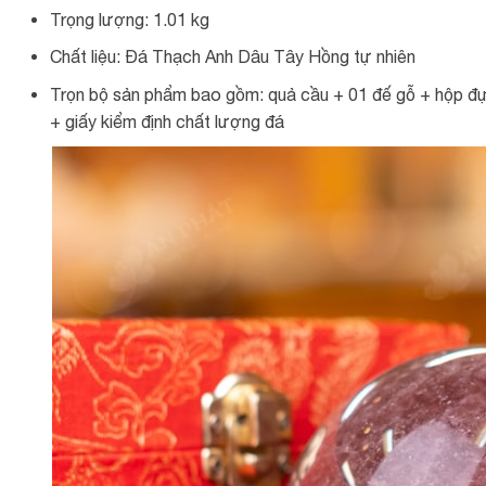
Trọng lượng: 1.01 kg
Chất liệu: Đá Thạch Anh Dâu Tây Hồng tự nhiên
Trọn bộ sản phẩm bao gồm: quả cầu + 01 đế gỗ + hộp đựn
+ giấy kiểm định chất lượng đá