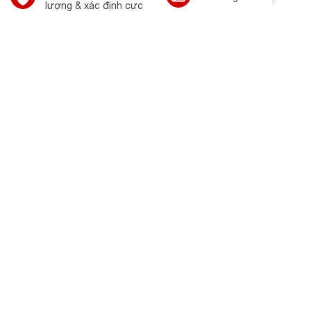
lượng & xác định cực