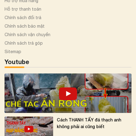
Hỗ trợ mua hàng
Hỗ trợ thanh toán
Chính sách đổi trả
Chính sách bảo mật
Chính sách vận chuyển
Chính sách trả góp
Sitemap
Youtube
Cách THANH TẨY đá thạch anh
không phải ai cũng biết