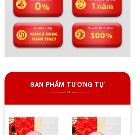
SẢN PHẨM TƯƠNG TỰ