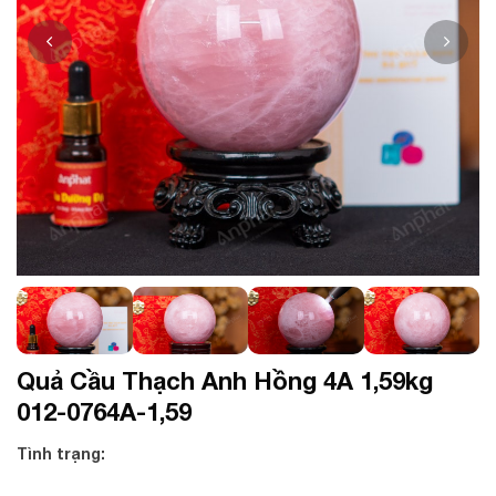
Quả Cầu Thạch Anh Hồng 4A 1,59kg
012-0764A-1,59
Tình trạng: