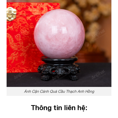
Ảnh Cận Cảnh Quả Cầu Thạch Anh Hồng
Thông tin liên hệ: