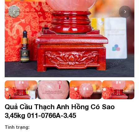
Quả Cầu Thạch Anh Hồng Có Sao
3,45kg 011-0766A-3.45
Tình trạng: