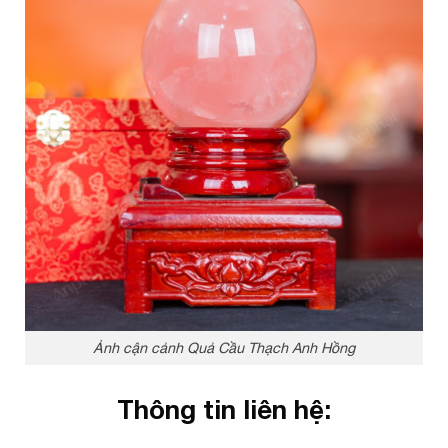
Ảnh cận cảnh Quả Cầu Thạch Anh Hồng
Thông tin liên hệ: