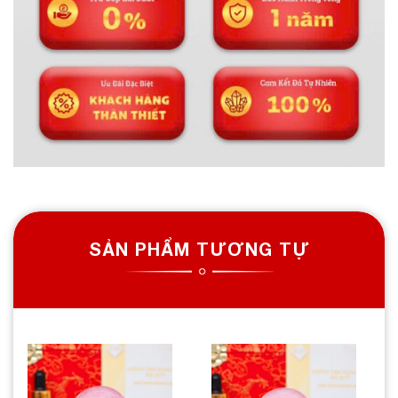
SẢN PHẨM TƯƠNG TỰ