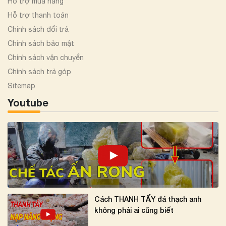
Hỗ trợ mua hàng
Hỗ trợ thanh toán
Chính sách đổi trả
Chính sách bảo mật
Chính sách vận chuyển
Chính sách trả góp
Sitemap
Youtube
Cách THANH TẨY đá thạch anh
không phải ai cũng biết