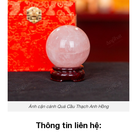
Ảnh cận cảnh Quả Cầu Thạch Anh Hồng
Thông tin liên hệ: