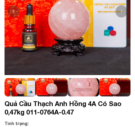
Quả Cầu Thạch Anh Hồng 4A Có Sao
0,47kg 011-0764A-0.47
Tình trạng: