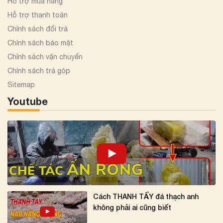
Hỗ trợ mua hàng
Hỗ trợ thanh toán
Chính sách đổi trả
Chính sách bảo mật
Chính sách vận chuyển
Chính sách trả góp
Sitemap
Youtube
Cách THANH TẨY đá thạch anh
không phải ai cũng biết