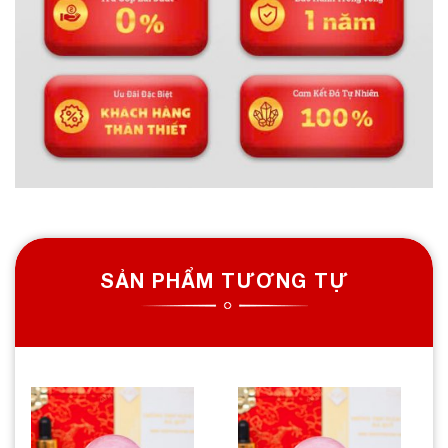
SẢN PHẨM TƯƠNG TỰ