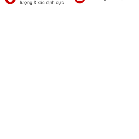
lượng & xác định cực