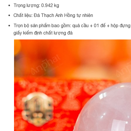
Trọng lượng: 0.942 kg
Chất liệu: Đá Thạch Anh Hồng tự nhiên
Trọn bộ sản phẩm bao gồm: quả cầu + 01 đế + hộp đựng s
giấy kiểm định chất lượng đá