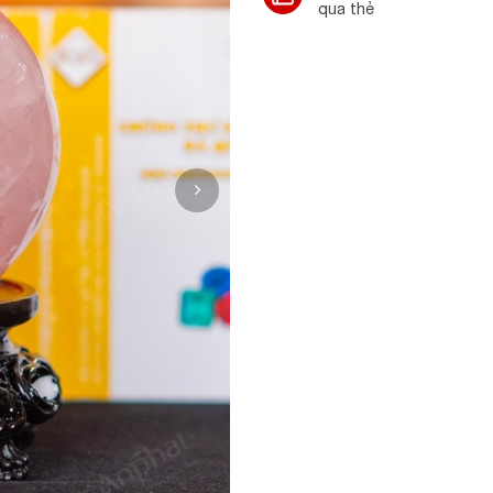
qua thẻ