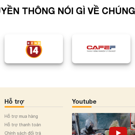
YỀN THÔNG NÓI GÌ VỀ CHÚNG
Hỗ trợ
Youtube
Hỗ trợ mua hàng
Hỗ trợ thanh toán
Chính sách đổi trả