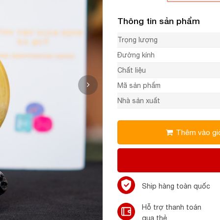
Thông tin sản phẩm
Trọng lượng
Đường kính
Chất liệu
Mã sản phẩm
Nhà sản xuất
Thêm vào gi
Ship hàng toàn quốc
Hỗ trợ thanh toán
qua thẻ