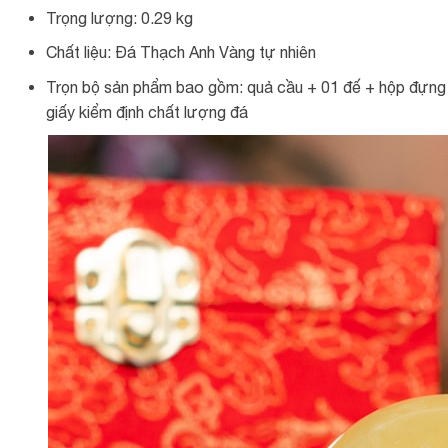
Trọng lượng: 0.29 kg
Chất liệu: Đá Thạch Anh Vàng tự nhiên
Trọn bộ sản phẩm bao gồm: quả cầu + 01 đế + hộp đựng c
giấy kiểm định chất lượng đá