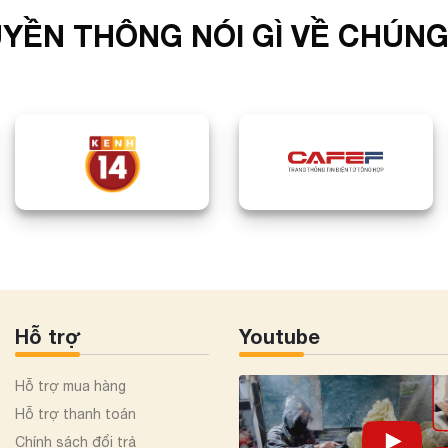
YỀN THÔNG NÓI GÌ VỀ CHÚNG
Hỗ trợ
Youtube
Hỗ trợ mua hàng
Hỗ trợ thanh toán
Chính sách đổi trả