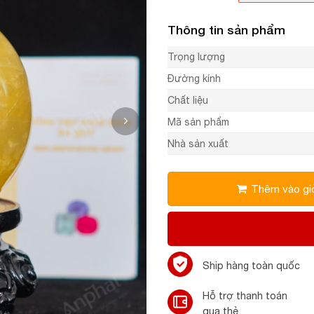
Thông tin sản phẩm
Trọng lượng
Đường kính
Chất liệu
Mã sản phẩm
Nhà sản xuất
Thêm vào gi
Ship hàng toàn quốc
Hỗ trợ thanh toán
qua thẻ