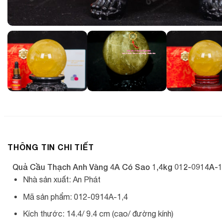
THÔNG TIN CHI TIẾT
Quả Cầu Thạch Anh Vàng 4A Có Sao 1,4kg 012-0914A-1
Nhà sản xuất: An Phát
Mã sản phẩm: 012-0914A-1,4
Kích thước: 14.4/ 9.4 cm (cao/ đường kính)