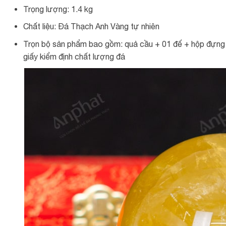
Trọng lượng: 1.4 kg
Chất liệu: Đá Thạch Anh Vàng tự nhiên
Trọn bộ sản phẩm bao gồm: quả cầu + 01 đế + hộp đựng c
giấy kiểm định chất lượng đá