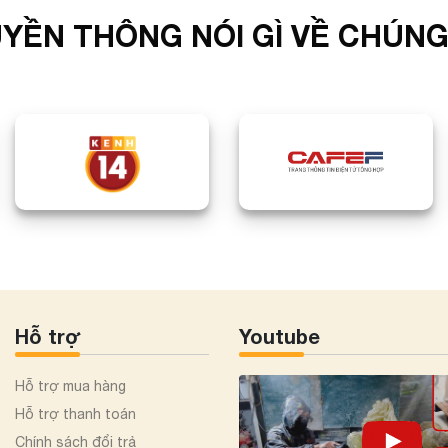
YỀN THÔNG NÓI GÌ VỀ CHÚNG
Hỗ trợ
Youtube
Hỗ trợ mua hàng
Hỗ trợ thanh toán
Chính sách đổi trả