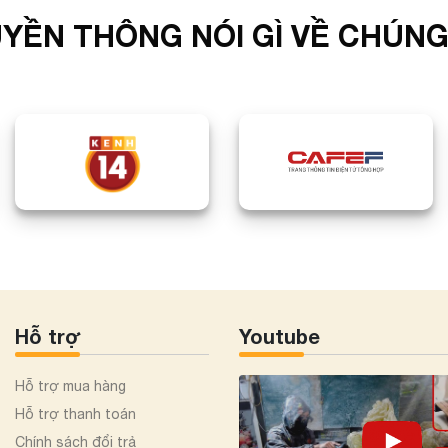
YỀN THÔNG NÓI GÌ VỀ CHÚNG
Hỗ trợ
Youtube
Hỗ trợ mua hàng
Hỗ trợ thanh toán
Chính sách đổi trả