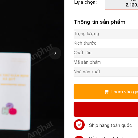
Lựa chọn:
2.120
Thông tin sản phẩm
Trọng lượng
Kích thước
Chất liệu
Mã sản phẩm
Nhà sản xuất
Thêm vào gi
Ship hàng toàn quốc