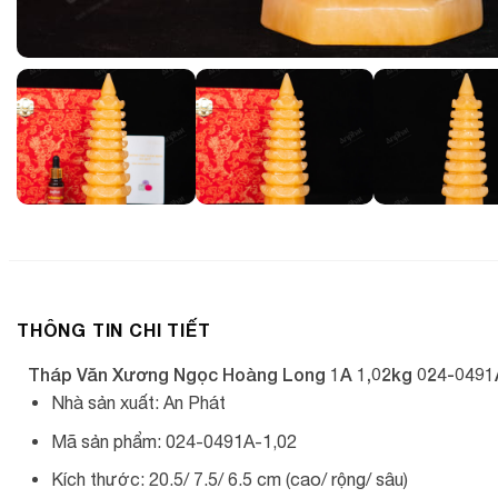
THÔNG TIN CHI TIẾT
Tháp Văn Xương Ngọc Hoàng Long 1A 1,02kg 024-0491
Nhà sản xuất: An Phát
Mã sản phẩm: 024-0491A-1,02
Kích thước: 20.5/ 7.5/ 6.5 cm (cao/ rộng/ sâu)