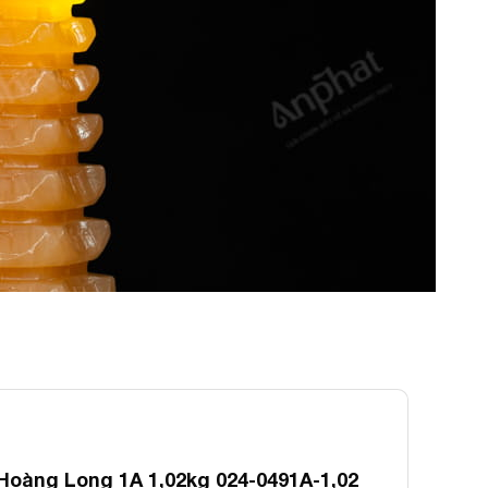
oàng Long 1A 1,02kg 024-0491A-1,02