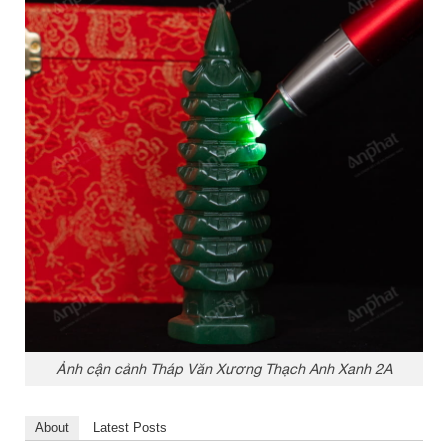
Ảnh cận cảnh Tháp Văn Xương Thạch Anh Xanh 2A
About
Latest Posts