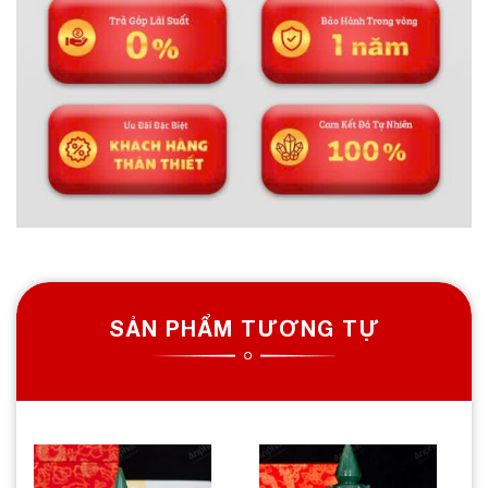
SẢN PHẨM TƯƠNG TỰ