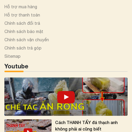
Hỗ trợ mua hàng
Hỗ trợ thanh toán
Chính sách đổi trả
Chính sách bảo mật
Chính sách vận chuyển
Chính sách trả góp
Sitemap
Youtube
Cách THANH TẨY đá thạch anh
không phải ai cũng biết