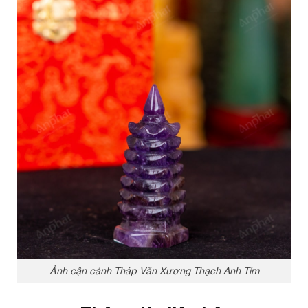
Ảnh cận cảnh Tháp Văn Xương Thạch Anh Tím