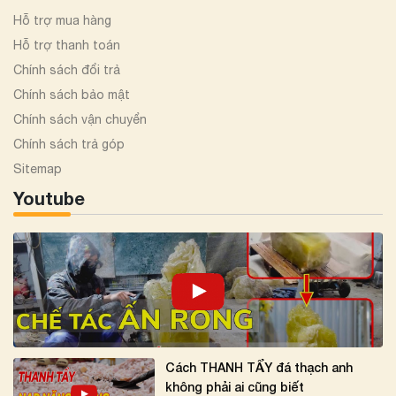
Hỗ trợ mua hàng
Hỗ trợ thanh toán
Chính sách đổi trả
Chính sách bảo mật
Chính sách vận chuyển
Chính sách trả góp
Sitemap
Youtube
Cách THANH TẨY đá thạch anh
không phải ai cũng biết