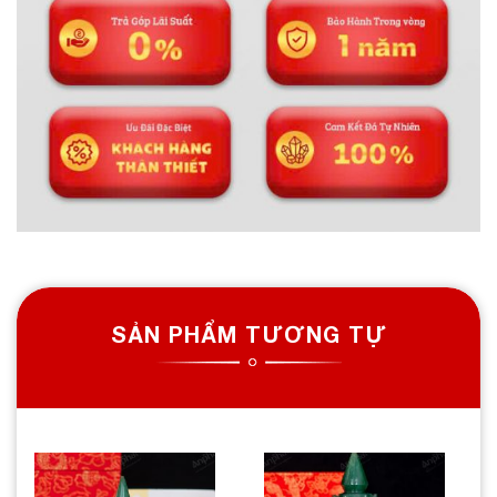
SẢN PHẨM TƯƠNG TỰ