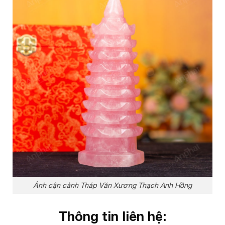
Ảnh cận cảnh Tháp Văn Xương Thạch Anh Hồng
Thông tin liên hệ: