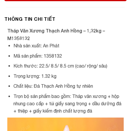
THÔNG TIN CHI TIẾT
Tháp Văn Xương Thạch Anh Hồng – 1,32kg –
M1358132
Nhà sản xuất: An Phát
Mã sản phẩm: 1358132
Kích thước: 22.5/ 8.5/ 8.5 cm (cao/ rộng/ sâu)
Trọng lượng: 1.32 kg
Chất liệu: Đá Thạch Anh Hồng tự nhiên
Trọn bộ sản phẩm bao gồm: Tháp văn xương + hộp
nhung cao cấp + túi giấy sang trọng + dầu dưỡng đá
+ thiệp + giấy kiểm định chất lượng đá