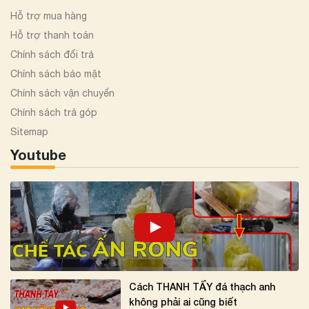
Hỗ trợ mua hàng
Hỗ trợ thanh toán
Chính sách đổi trả
Chính sách bảo mật
Chính sách vận chuyển
Chính sách trả góp
Sitemap
Youtube
Cách THANH TẨY đá thạch anh
không phải ai cũng biết