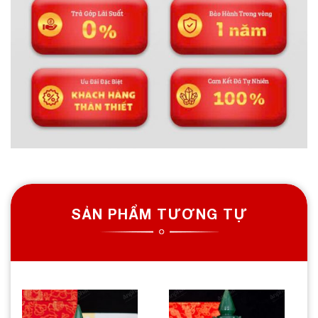
SẢN PHẨM TƯƠNG TỰ