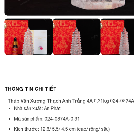
THÔNG TIN CHI TIẾT
Tháp Văn Xương Thạch Anh Trắng 4A 0,31kg 024-0874A
Nhà sản xuất: An Phát
Mã sản phẩm: 024-0874A-0,31
Kích thước: 12.6/ 5.5/ 4.5 cm (cao/ rộng/ sâu)