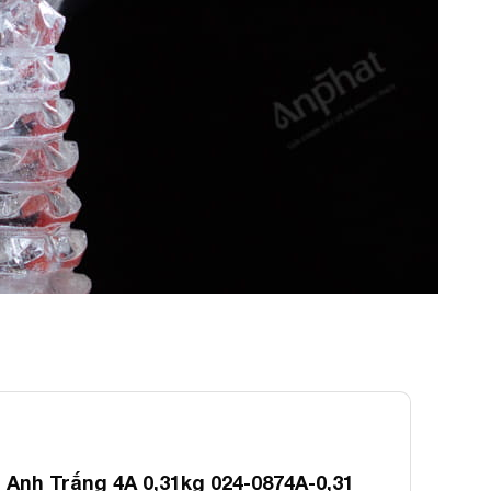
Anh Trắng 4A 0,31kg 024-0874A-0,31