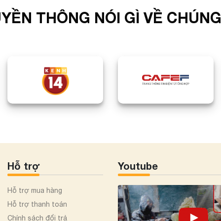
YỀN THÔNG NÓI GÌ VỀ CHÚNG
Hỗ trợ
Youtube
Hỗ trợ mua hàng
Hỗ trợ thanh toán
Chính sách đổi trả