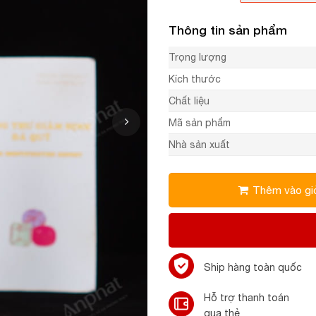
Thông tin sản phẩm
Trọng lượng
Kích thước
Chất liệu
Mã sản phẩm
Nhà sản xuất
Thêm vào gi
Ship hàng toàn quốc
Hỗ trợ thanh toán
qua thẻ