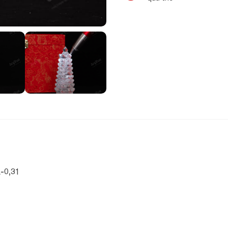
-0,31