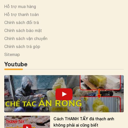
Hỗ trợ mua hàng
Hỗ trợ thanh toán
Chính sách đổi trả
Chính sách bảo mật
Chính sách vận chuyển
Chính sách trả góp
Sitemap
Youtube
Cách THANH TẨY đá thạch anh
không phải ai cũng biết