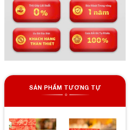
SẢN PHẨM TƯƠNG TỰ