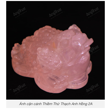
Ảnh cận cảnh Thiềm Thừ Thạch Anh Hồng 2A