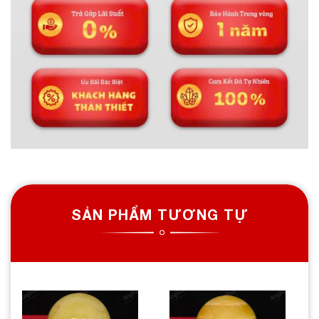
SẢN PHẨM TƯƠNG TỰ