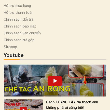
Hỗ trợ mua hàng
Hỗ trợ thanh toán
Chính sách đổi trả
Chính sách bảo mật
Chính sách vận chuyển
Chính sách trả góp
Sitemap
Youtube
Cách THANH TẨY đá thạch anh
không phải ai cũng biết