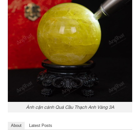
Ảnh cận cảnh Quả Cầu Thạch Anh Vàng 3A
About
Latest Posts