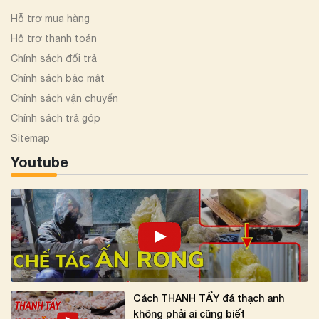
Hỗ trợ mua hàng
Hỗ trợ thanh toán
Chính sách đổi trả
Chính sách bảo mật
Chính sách vận chuyển
Chính sách trả góp
Sitemap
Youtube
Cách THANH TẨY đá thạch anh
không phải ai cũng biết