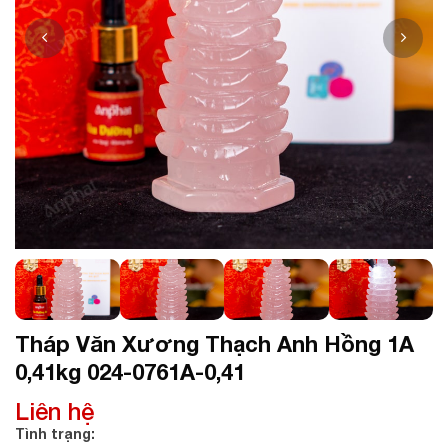
Tháp Văn Xương Thạch Anh Hồng 1A
0,41kg 024-0761A-0,41
Liên hệ
Tình trạng: