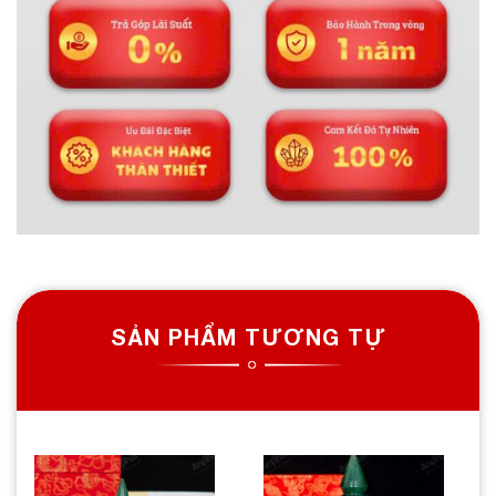
SẢN PHẨM TƯƠNG TỰ