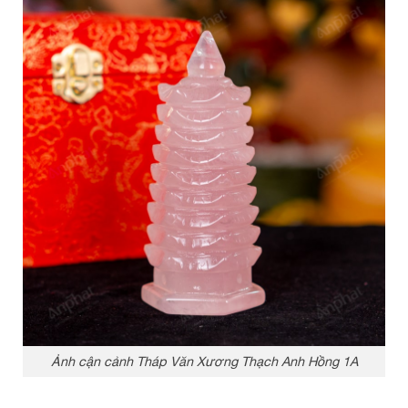
Ảnh cận cảnh Tháp Văn Xương Thạch Anh Hồng 1A