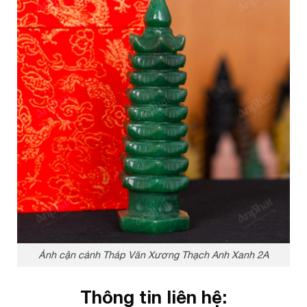
Ảnh cận cảnh Tháp Văn Xương Thạch Anh Xanh 2A
Thông tin liên hệ: