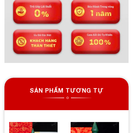
SẢN PHẨM TƯƠNG TỰ