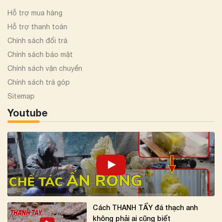
Hỗ trợ mua hàng
Hỗ trợ thanh toán
Chính sách đổi trả
Chính sách bảo mật
Chính sách vận chuyển
Chính sách trả góp
Sitemap
Youtube
Cách THANH TẨY đá thạch anh
không phải ai cũng biết