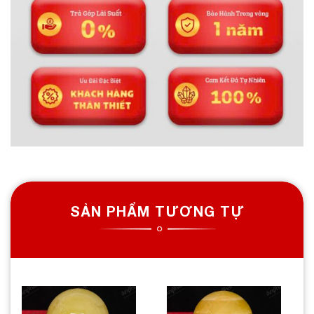
SẢN PHẨM TƯƠNG TỰ