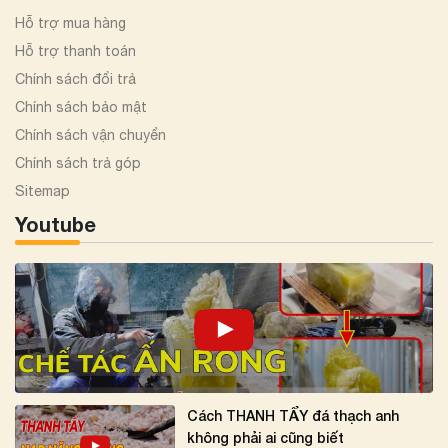
Hỗ trợ mua hàng
Hỗ trợ thanh toán
Chính sách đổi trả
Chính sách bảo mật
Chính sách vận chuyển
Chính sách trả góp
Sitemap
Youtube
Cách THANH TẨY đá thạch anh
không phải ai cũng biết