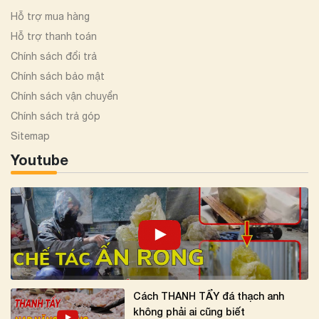
Hỗ trợ mua hàng
Hỗ trợ thanh toán
Chính sách đổi trả
Chính sách bảo mật
Chính sách vận chuyển
Chính sách trả góp
Sitemap
Youtube
Cách THANH TẨY đá thạch anh
không phải ai cũng biết