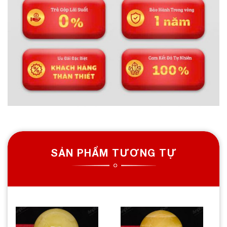
SẢN PHẨM TƯƠNG TỰ