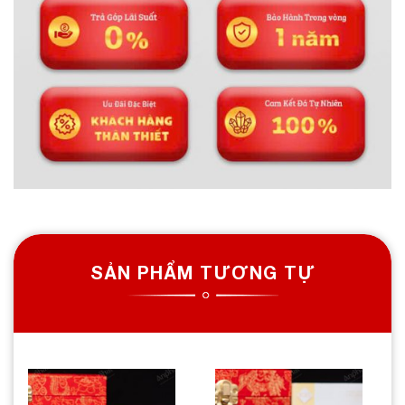
SẢN PHẨM TƯƠNG TỰ