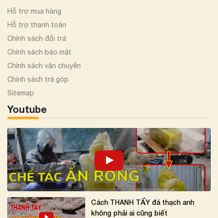
Hỗ trợ mua hàng
Hỗ trợ thanh toán
Chính sách đổi trả
Chính sách bảo mật
Chính sách vận chuyển
Chính sách trả góp
Sitemap
Youtube
Cách THANH TẨY đá thạch anh
không phải ai cũng biết