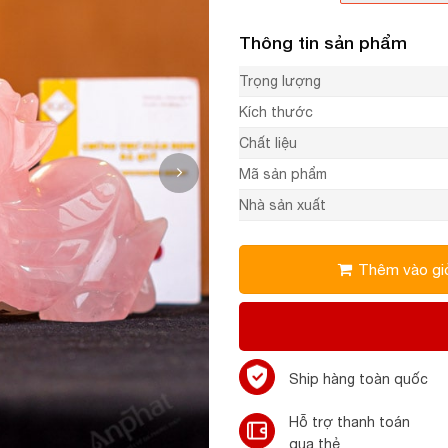
Thông tin sản phẩm
Trọng lượng
Kích thước
Chất liệu
Mã sản phẩm
Nhà sản xuất
Thêm vào gi
Ship hàng toàn quốc
Hỗ trợ thanh toán
qua thẻ