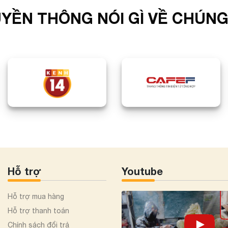
YỀN THÔNG NÓI GÌ VỀ CHÚNG
Hỗ trợ
Youtube
Hỗ trợ mua hàng
Hỗ trợ thanh toán
Chính sách đổi trả