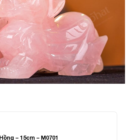
Hồng – 15cm – M0701