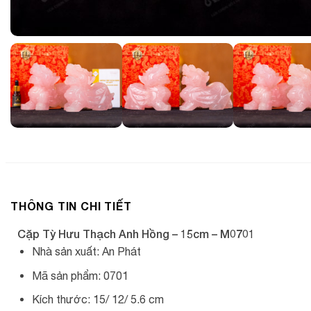
THÔNG TIN CHI TIẾT
Cặp Tỳ Hưu Thạch Anh Hồng – 15cm – M0701
Nhà sản xuất: An Phát
Mã sản phẩm: 0701
Kích thước: 15/ 12/ 5.6 cm