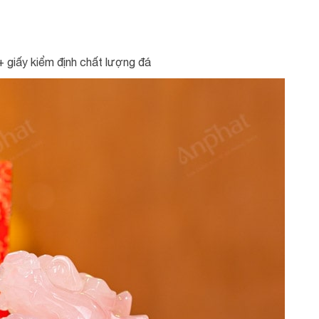
 giấy kiểm định chất lượng đá