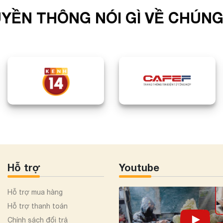
YỀN THÔNG NÓI GÌ VỀ CHÚNG
Hỗ trợ
Youtube
Hỗ trợ mua hàng
Hỗ trợ thanh toán
Chính sách đổi trả