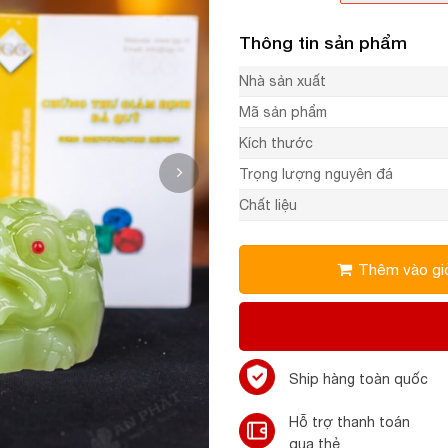
Thông tin sản phẩm
Nhà sản xuất
Mã sản phẩm
Kích thước
Trọng lượng nguyên đá
Chất liệu
Thêm vào gi
Ship hàng toàn quốc
Hỗ trợ thanh toán
qua thẻ