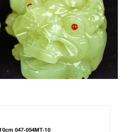
10cm 047-054MT-10