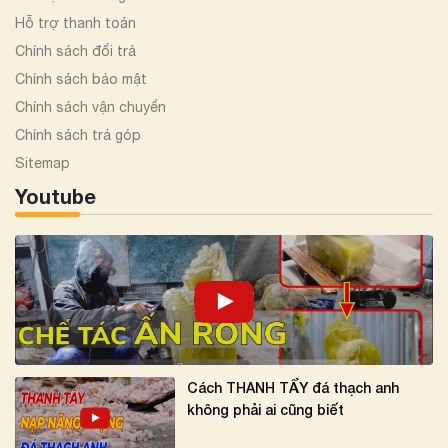
Hỗ trợ thanh toán
Chính sách đổi trả
Chính sách bảo mật
Chính sách vận chuyển
Chính sách trả góp
Sitemap
Youtube
Cách THANH TẨY đá thạch anh
không phải ai cũng biết