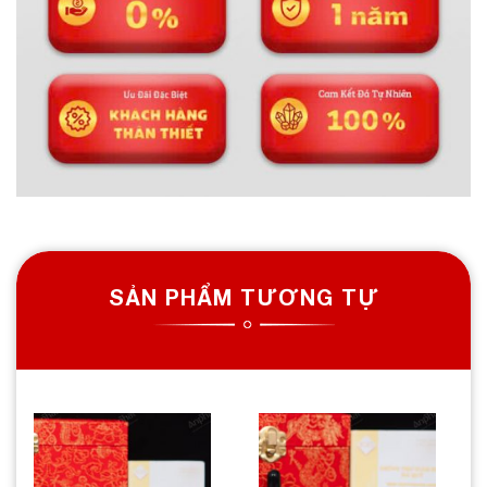
SẢN PHẨM TƯƠNG TỰ