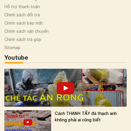
Hỗ trợ thanh toán
Chính sách đổi trả
Chính sách bảo mật
Chính sách vận chuyển
Chính sách trả góp
Sitemap
Youtube
Cách THANH TẨY đá thạch anh
không phải ai cũng biết