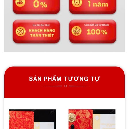
SẢN PHẨM TƯƠNG TỰ