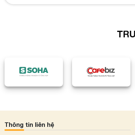
TRU
Thông tin liên hệ