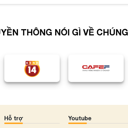
YỀN THÔNG NÓI GÌ VỀ CHÚNG
Hỗ trợ
Youtube