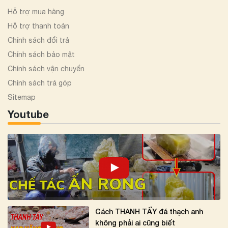
Hỗ trợ mua hàng
Hỗ trợ thanh toán
Chính sách đổi trả
Chính sách bảo mật
Chính sách vận chuyển
Chính sách trả góp
Sitemap
Youtube
Cách THANH TẨY đá thạch anh
không phải ai cũng biết