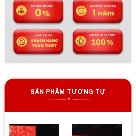
SẢN PHẨM TƯƠNG TỰ