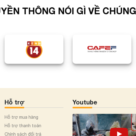
YỀN THÔNG NÓI GÌ VỀ CHÚNG
Hỗ trợ
Youtube
Hỗ trợ mua hàng
Hỗ trợ thanh toán
Chính sách đổi trả