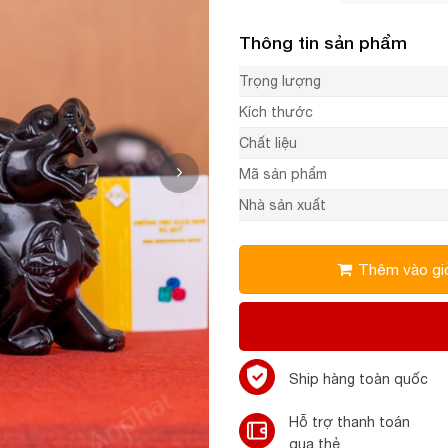
Thông tin sản phẩm
Trọng lượng
Kích thước
Chất liệu
Mã sản phẩm
Nhà sản xuất
Thêm vào gi
Ship hàng toàn quốc
Hỗ trợ thanh toán
qua thẻ