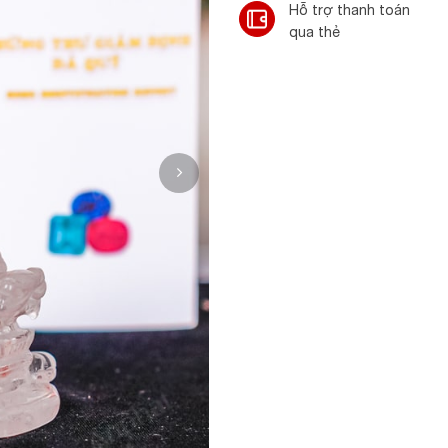
Hỗ trợ thanh toán
qua thẻ