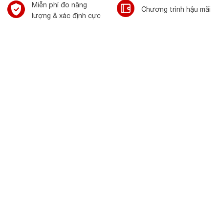
Miễn phí đo năng
Chương trình hậu mãi
lượng & xác định cực