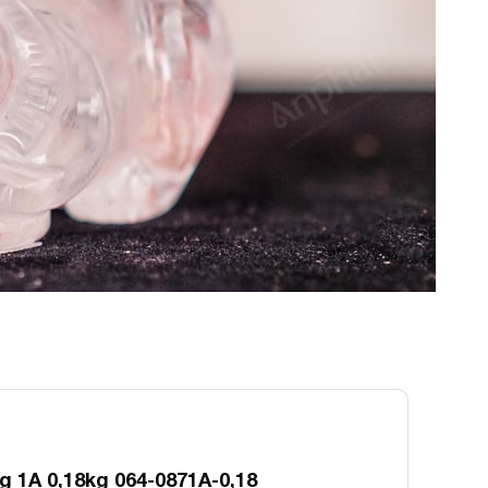
 1A 0,18kg 064-0871A-0,18