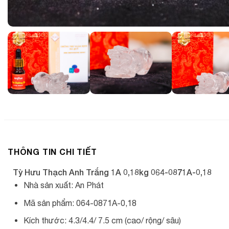
THÔNG TIN CHI TIẾT
Tỳ Hưu Thạch Anh Trắng 1A 0,18kg 064-0871A-0,18
Nhà sản xuất: An Phát
Mã sản phẩm: 064-0871A-0,18
Kích thước: 4.3/4.4/ 7.5 cm (cao/ rộng/ sâu)