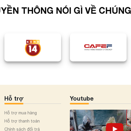
YỀN THÔNG NÓI GÌ VỀ CHÚNG
Hỗ trợ
Youtube
Hỗ trợ mua hàng
Hỗ trợ thanh toán
Chính sách đổi trả