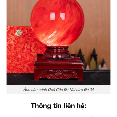
Ảnh cận cảnh Quả Cầu Đá Núi Lửa Đỏ 3A
Thông tin liên hệ: