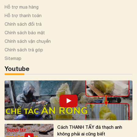
Hỗ trợ mua hàng
Hỗ trợ thanh toán
Chính sách đổi trả
Chính sách bảo mật
Chính sách vận chuyển
Chính sách trả góp
Sitemap
Youtube
Cách THANH TẨY đá thạch anh
không phải ai cũng biết