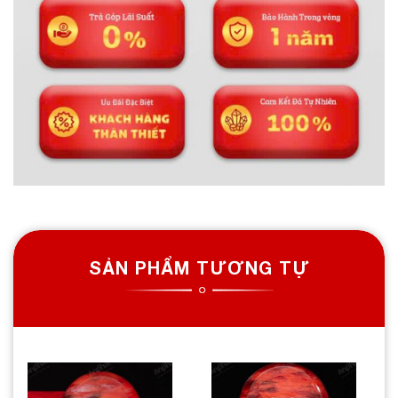
SẢN PHẨM TƯƠNG TỰ