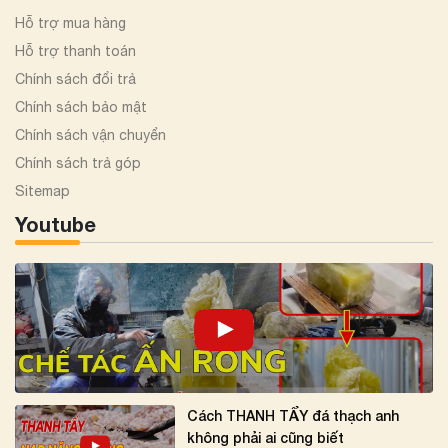
Hỗ trợ mua hàng
Hỗ trợ thanh toán
Chính sách đổi trả
Chính sách bảo mật
Chính sách vận chuyển
Chính sách trả góp
Sitemap
Youtube
Cách THANH TẨY đá thạch anh
không phải ai cũng biết