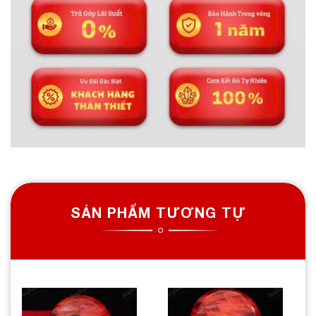
SẢN PHẨM TƯƠNG TỰ