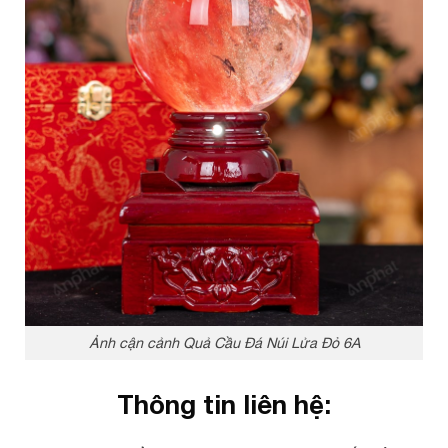
Ảnh cận cảnh Quả Cầu Đá Núi Lửa Đỏ 6A
Thông tin liên hệ: