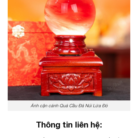
Ảnh cận cảnh Quả Cầu Đá Núi Lửa Đỏ
Thông tin liên hệ: