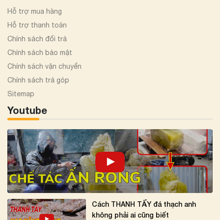
Hỗ trợ mua hàng
Hỗ trợ thanh toán
Chính sách đổi trả
Chính sách bảo mật
Chính sách vận chuyển
Chính sách trả góp
Sitemap
Youtube
Cách THANH TẨY đá thạch anh
không phải ai cũng biết