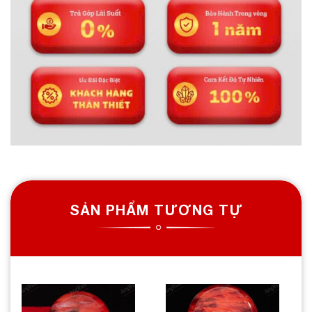
SẢN PHẨM TƯƠNG TỰ