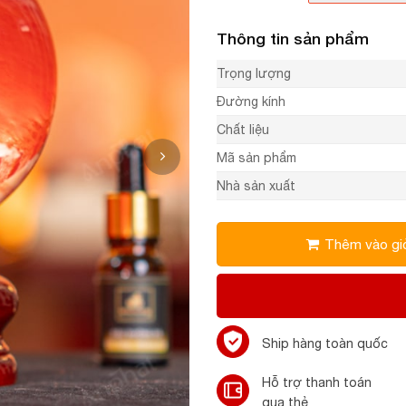
Thông tin sản phẩm
Trọng lượng
Đường kính
Chất liệu
Mã sản phẩm
Nhà sản xuất
Thêm vào gi
Ship hàng toàn quốc
Hỗ trợ thanh toán
qua thẻ