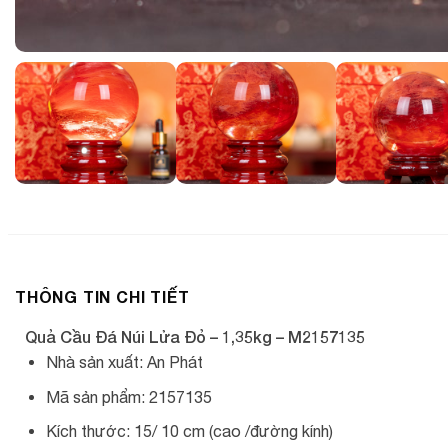
THÔNG TIN CHI TIẾT
Quả Cầu Đá Núi Lửa Đỏ – 1,35kg – M2157135
Nhà sản xuất: An Phát
Mã sản phẩm: 2157135
Kích thước: 15/ 10 cm (cao /đường kính)