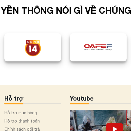
YỀN THÔNG NÓI GÌ VỀ CHÚNG
Hỗ trợ
Youtube
Hỗ trợ mua hàng
Hỗ trợ thanh toán
Chính sách đổi trả