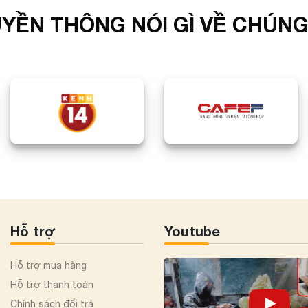
YỀN THÔNG NÓI GÌ VỀ CHÚNG
Hỗ trợ
Youtube
Hỗ trợ mua hàng
Hỗ trợ thanh toán
Chính sách đổi trả