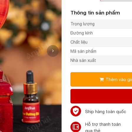
Thông tin sản phẩm
Trọng lượng
Đường kính
Chất liệu
Mã sản phẩm
Nhà sản xuất
Thêm vào gi
Ship hàng toàn quốc
Hỗ trợ thanh toán
qua thẻ