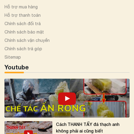
Hỗ trợ mua hàng
Hỗ trợ thanh toán
Chính sách đổi trả
Chính sách bảo mật
Chính sách vận chuyển
Chính sách trả góp
Sitemap
Youtube
Cách THANH TẨY đá thạch anh
không phải ai cũng biết