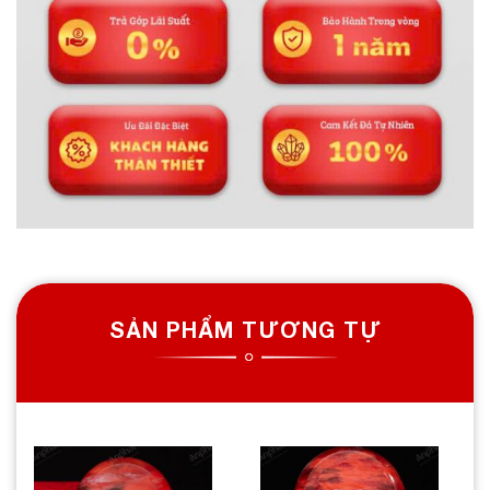
SẢN PHẨM TƯƠNG TỰ