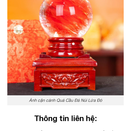
Ảnh cận cảnh Quả Cầu Đá Núi Lửa Đỏ
Thông tin liên hệ: