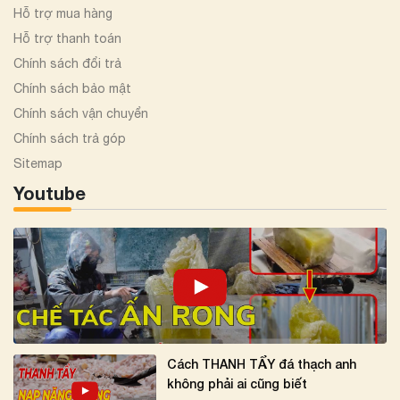
Hỗ trợ mua hàng
Hỗ trợ thanh toán
Chính sách đổi trả
Chính sách bảo mật
Chính sách vận chuyển
Chính sách trả góp
Sitemap
Youtube
Cách THANH TẨY đá thạch anh
không phải ai cũng biết