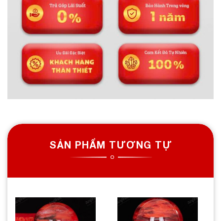
SẢN PHẨM TƯƠNG TỰ