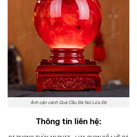
Ảnh cận cảnh Quả Cầu Đá Núi Lửa Đỏ
Thông tin liên hệ: