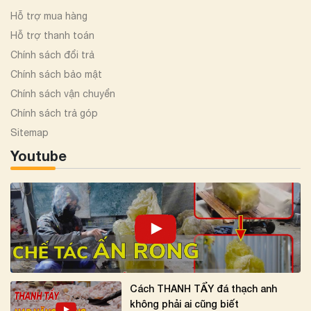
Hỗ trợ mua hàng
Hỗ trợ thanh toán
Chính sách đổi trả
Chính sách bảo mật
Chính sách vận chuyển
Chính sách trả góp
Sitemap
Youtube
Cách THANH TẨY đá thạch anh
không phải ai cũng biết