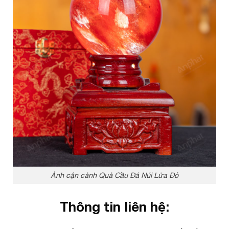
Ảnh cận cảnh Quả Cầu Đá Núi Lửa Đỏ
Thông tin liên hệ: