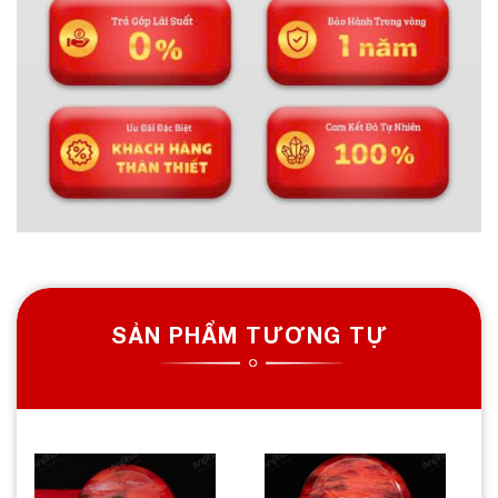
SẢN PHẨM TƯƠNG TỰ