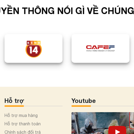
YỀN THÔNG NÓI GÌ VỀ CHÚNG
Hỗ trợ
Youtube
Hỗ trợ mua hàng
Hỗ trợ thanh toán
Chính sách đổi trả