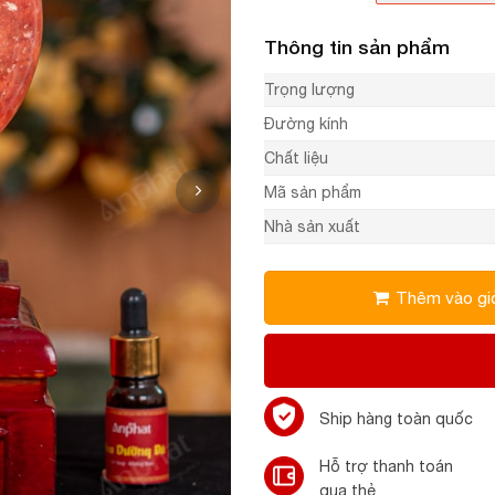
Thông tin sản phẩm
Trọng lượng
Đường kính
Chất liệu
Mã sản phẩm
Nhà sản xuất
Thêm vào gi
Ship hàng toàn quốc
Hỗ trợ thanh toán
qua thẻ