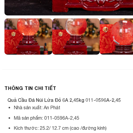
THÔNG TIN CHI TIẾT
Quả Cầu Đá Núi Lửa Đỏ 6A 2,45kg 011-0596A-2,45
Nhà sản xuất: An Phát
Mã sản phẩm: 011-0596A-2,45
Kích thước: 25.2/ 12.7 cm (cao /đường kính)