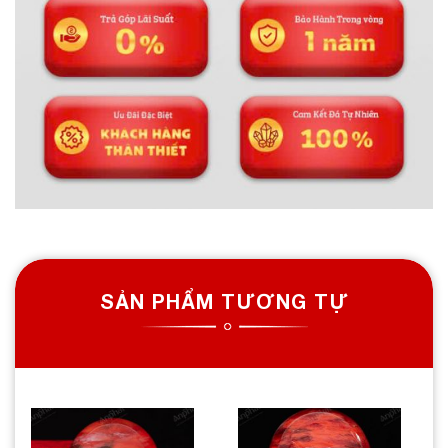
SẢN PHẨM TƯƠNG TỰ