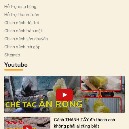
Hỗ trợ mua hàng
Hỗ trợ thanh toán
Chính sách đổi trả
Chính sách bảo mật
Chính sách vận chuyển
Chính sách trả góp
Sitemap
Youtube
Cách THANH TẨY đá thạch anh
không phải ai cũng biết