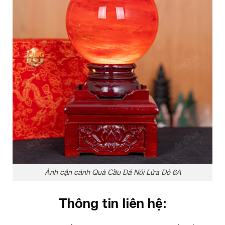
Ảnh cận cảnh Quả Cầu Đá Núi Lửa Đỏ 6A
Thông tin liên hệ: