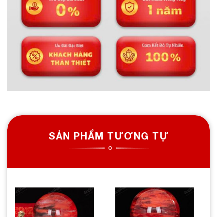
SẢN PHẨM TƯƠNG TỰ