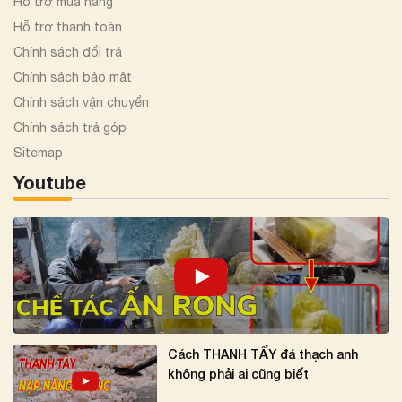
Hỗ trợ mua hàng
Hỗ trợ thanh toán
Chính sách đổi trả
Chính sách bảo mật
Chính sách vận chuyển
Chính sách trả góp
Sitemap
Youtube
Cách THANH TẨY đá thạch anh
không phải ai cũng biết