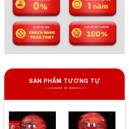
SẢN PHẨM TƯƠNG TỰ