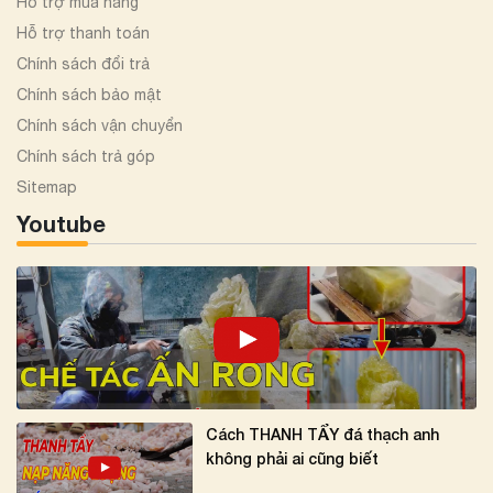
Hỗ trợ mua hàng
Hỗ trợ thanh toán
Chính sách đổi trả
Chính sách bảo mật
Chính sách vận chuyển
Chính sách trả góp
Sitemap
Youtube
Cách THANH TẨY đá thạch anh
không phải ai cũng biết