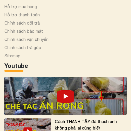
Hỗ trợ mua hàng
Hỗ trợ thanh toán
Chính sách đổi trả
Chính sách bảo mật
Chính sách vận chuyển
Chính sách trả góp
Sitemap
Youtube
Cách THANH TẨY đá thạch anh
không phải ai cũng biết