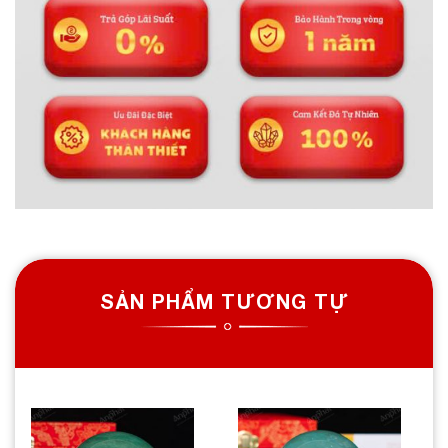
SẢN PHẨM TƯƠNG TỰ