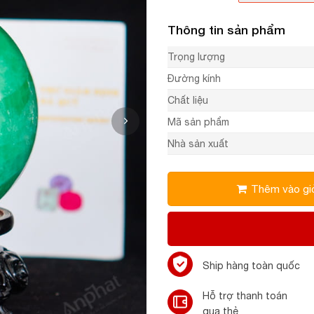
Thông tin sản phẩm
Trọng lượng
Đường kính
Chất liệu
Mã sản phẩm
Nhà sản xuất
Thêm vào gi
Ship hàng toàn quốc
Hỗ trợ thanh toán
qua thẻ