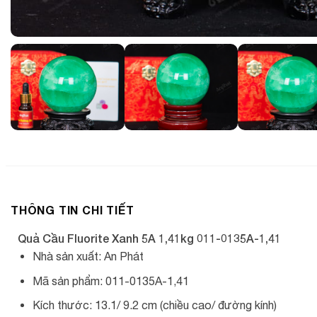
THÔNG TIN CHI TIẾT
Quả Cầu Fluorite Xanh 5A 1,41kg 011-0135A-1,41
Nhà sản xuất: An Phát
Mã sản phẩm: 011-0135A-1,41
Kích thước: 13.1/ 9.2 cm (chiều cao/ đường kính)