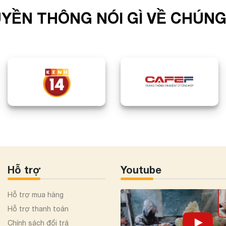
YỀN THÔNG NÓI GÌ VỀ CHÚNG
Hỗ trợ
Youtube
Hỗ trợ mua hàng
Hỗ trợ thanh toán
Chính sách đổi trả