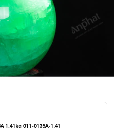
A 1,41kg 011-0135A-1,41