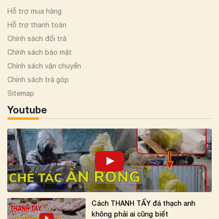
Hỗ trợ mua hàng
Hỗ trợ thanh toán
Chính sách đổi trả
Chính sách bảo mật
Chính sách vận chuyển
Chính sách trả góp
Sitemap
Youtube
Cách THANH TẨY đá thạch anh
không phải ai cũng biết