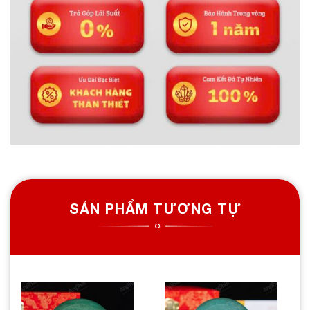
SẢN PHẨM TƯƠNG TỰ