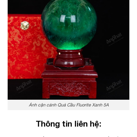
Ảnh cận cảnh Quả Cầu Fluorite Xanh 5A
Thông tin liên hệ: