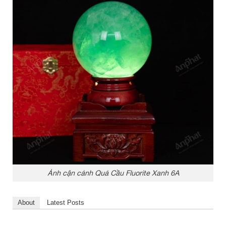
Ảnh cận cảnh Quả Cầu Fluorite Xanh 6A
About
Latest Posts