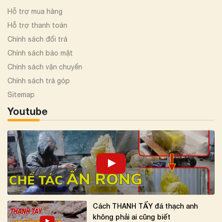
Hỗ trợ mua hàng
Hỗ trợ thanh toán
Chính sách đổi trả
Chính sách bảo mật
Chính sách vận chuyển
Chính sách trả góp
Sitemap
Youtube
Cách THANH TẨY đá thạch anh
không phải ai cũng biết