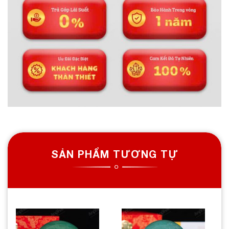
SẢN PHẨM TƯƠNG TỰ