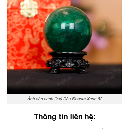
Ảnh cận cảnh Quả Cầu Fluorite Xanh 6A
Thông tin liên hệ: