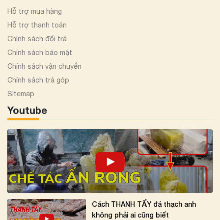
Hỗ trợ mua hàng
Hỗ trợ thanh toán
Chính sách đổi trả
Chính sách bảo mật
Chính sách vận chuyển
Chính sách trả góp
Sitemap
Youtube
Cách THANH TẨY đá thạch anh
không phải ai cũng biết