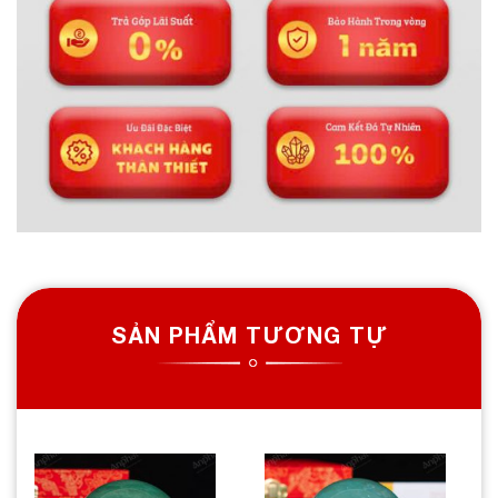
SẢN PHẨM TƯƠNG TỰ