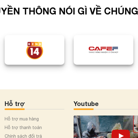
YỀN THÔNG NÓI GÌ VỀ CHÚNG
Hỗ trợ
Youtube
Hỗ trợ mua hàng
Hỗ trợ thanh toán
Chính sách đổi trả