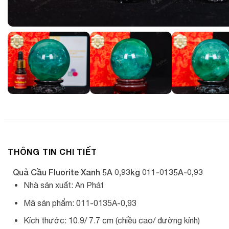
THÔNG TIN CHI TIẾT
Quả Cầu Fluorite Xanh 5A 0,93kg 011-0135A-0,93
Nhà sản xuất: An Phát
Mã sản phẩm: 011-0135A-0,93
Kích thước: 10.9/ 7.7 cm (chiều cao/ đường kính)