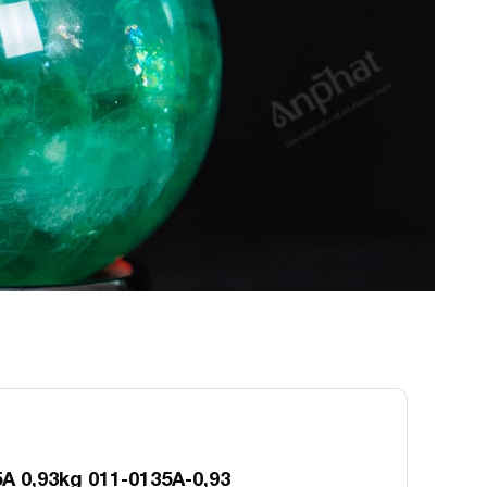
A 0,93kg 011-0135A-0,93