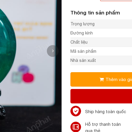
Thông tin sản phẩm
Trọng lượng
Đường kính
Chất liệu
Mã sản phẩm
Nhà sản xuất
Thêm vào gi
Ship hàng toàn quốc
Hỗ trợ thanh toán
qua thẻ