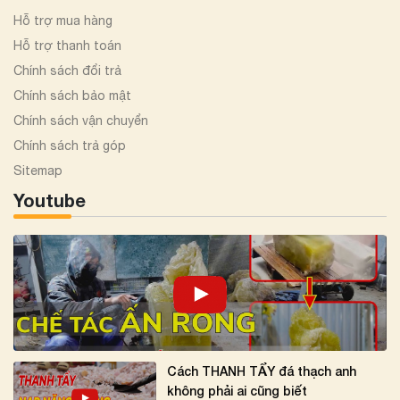
Hỗ trợ mua hàng
Hỗ trợ thanh toán
Chính sách đổi trả
Chính sách bảo mật
Chính sách vận chuyển
Chính sách trả góp
Sitemap
Youtube
Cách THANH TẨY đá thạch anh
không phải ai cũng biết