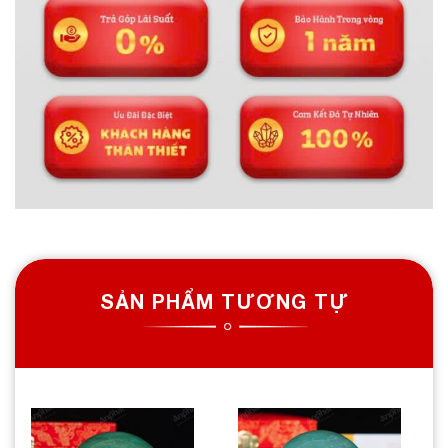
SẢN PHẨM TƯƠNG TỰ