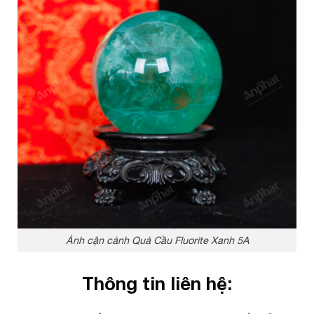
Ảnh cận cảnh Quả Cầu Fluorite Xanh 5A
Thông tin liên hệ: