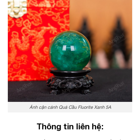
Ảnh cận cảnh Quả Cầu Fluorite Xanh 5A
Thông tin liên hệ: