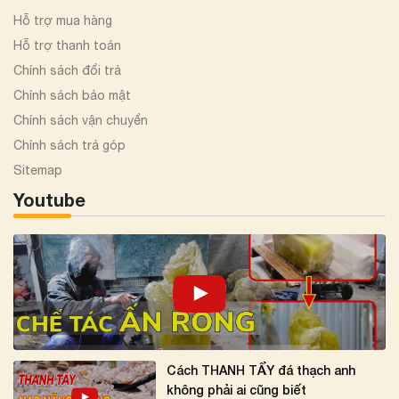
Hỗ trợ mua hàng
Hỗ trợ thanh toán
Chính sách đổi trả
Chính sách bảo mật
Chính sách vận chuyển
Chính sách trả góp
Sitemap
Youtube
Cách THANH TẨY đá thạch anh
không phải ai cũng biết