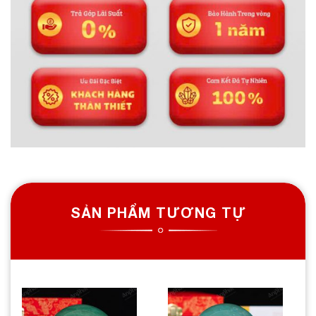
SẢN PHẨM TƯƠNG TỰ