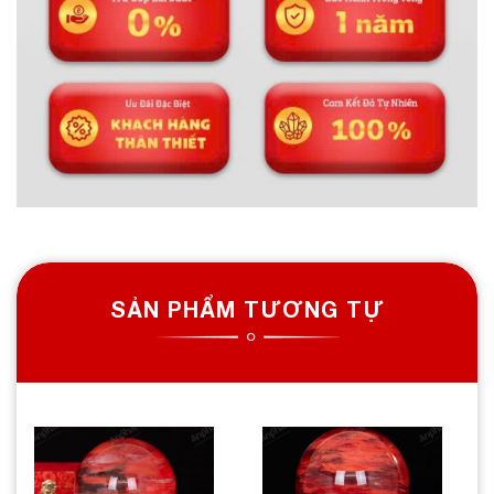
SẢN PHẨM TƯƠNG TỰ