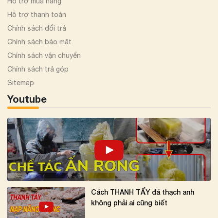
Hỗ trợ mua hàng
Hỗ trợ thanh toán
Chính sách đổi trả
Chính sách bảo mật
Chính sách vận chuyển
Chính sách trả góp
Sitemap
Youtube
Cách THANH TẨY đá thạch anh
không phải ai cũng biết